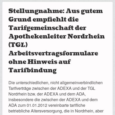
Stellungnahme: Aus gutem
Grund empfiehlt die
Tarifgemeinschaft der
Apothekenleiter Nordrhein
(TGL)
Arbeitsvertragsformulare
ohne Hinweis auf
Tarifbindung
Die unterschiedlichen, nicht allgemeinverbindlichen
Tarifverträge zwischen der ADEXA und der TGL
Nordrhein bzw. der ADEXA und dem ADA,
insbesondere die zwischen der ADEXA und dem
ADA zum 01.01.2012 vereinbarte tarifliche
betriebliche Altersversorgung, die in Nordrhein, aber