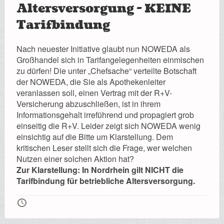
Altersversorgung - KEINE
Tarifbindung
Nach neuester Initiative glaubt nun NOWEDA als
Großhandel sich in Tarifangelegenheiten einmischen
zu dürfen! Die unter „Chefsache“ verteilte Botschaft
der NOWEDA, die Sie als Apothekenleiter
veranlassen soll, einen Vertrag mit der R+V-
Versicherung abzuschließen, ist in ihrem
Informationsgehalt irreführend und propagiert grob
einseitig die R+V. Leider zeigt sich NOWEDA wenig
einsichtig auf die Bitte um Klarstellung. Dem
kritischen Leser stellt sich die Frage, wer welchen
Nutzen einer solchen Aktion hat?
Zur Klarstellung: In Nordrhein gilt NICHT die
Tarifbindung für betriebliche Altersversorgung.
🕔