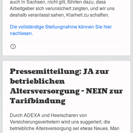
auch in Sachsen, nicht gilt, führten dazu, dass
Arbeitgeber sich verunsichert zeigten, und wir uns
deshalb veranlasst sahen, Klarheit zu schaffen.
Die vollständige Stellungnahme können Sie hier
nachlesen
.
🕔
Pressemitteilung: JA zur
betrieblichen
Altersversorgung - NEIN zur
Tarifbindung
Durch ADEXA und Heerscharen von
Versicherungsvertretern wird uns suggeriert, die
betriebliche Altersversorgung sei etwas Neues. Man