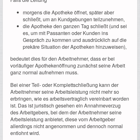
morgens die Apotheke öffnet, später aber
schließt, um an Kundgebungen teilzunehmen,
die Apotheke den ganzen Tag schließt (und sei
es, um mit Passanten oder Kunden ins
Gespräch zu kommen und ausdrücklich auf die
prekäre Situation der Apotheken hinzuweisen),
bedeutet dies für den Arbeitnehmer, dass er bei
vorläufiger Apothekenöffnung zunächst seine Arbeit
ganz normal aufnehmen muss.
Bei einer Teil- oder Komplettschließung kann der
Arbeitnehmer seine Arbeitsleistung nicht mehr so
erbringen, wie es arbeitsvertraglich vereinbart worden
ist. Das ist juristisch gesehen ein Annahmeverzug
des Arbeitgebers, bei dem der Arbeitnehmer seine
Arbeitsleistung anbietet, diese vom Arbeitgeber
allerdings nicht angenommen und dennoch normal
entlohnt wird.