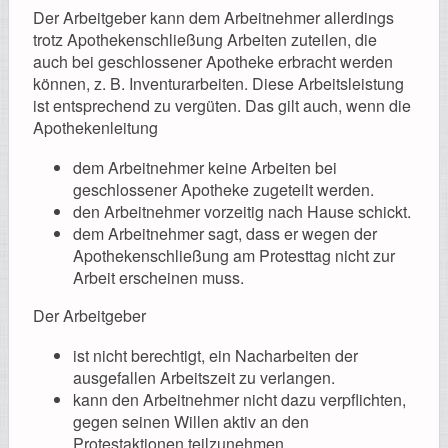
Der Arbeitgeber kann dem Arbeitnehmer allerdings
trotz Apothekenschließung Arbeiten zuteilen, die
auch bei geschlossener Apotheke erbracht werden
können, z. B. Inventurarbeiten. Diese Arbeitsleistung
ist entsprechend zu vergüten. Das gilt auch, wenn die
Apothekenleitung
dem Arbeitnehmer keine Arbeiten bei
geschlossener Apotheke zugeteilt werden.
den Arbeitnehmer vorzeitig nach Hause schickt.
dem Arbeitnehmer sagt, dass er wegen der
Apothekenschließung am Protesttag nicht zur
Arbeit erscheinen muss.
Der Arbeitgeber
ist nicht berechtigt, ein Nacharbeiten der
ausgefallen Arbeitszeit zu verlangen.
kann den Arbeitnehmer nicht dazu verpflichten,
gegen seinen Willen aktiv an den
Protestaktionen teilzunehmen.