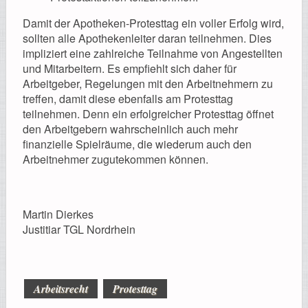
Damit der Apotheken-Protesttag ein voller Erfolg wird,
sollten alle Apothekenleiter daran teilnehmen. Dies
impliziert eine zahlreiche Teilnahme von Angestellten
und Mitarbeitern. Es empfiehlt sich daher für
Arbeitgeber, Regelungen mit den Arbeitnehmern zu
treffen, damit diese ebenfalls am Protesttag
teilnehmen. Denn ein erfolgreicher Protesttag öffnet
den Arbeitgebern wahrscheinlich auch mehr
finanzielle Spielräume, die wiederum auch den
Arbeitnehmer zugutekommen können.
Martin Dierkes
Justitiar TGL Nordrhein
Arbeitsrecht
Protesttag