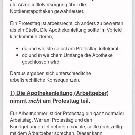
die Arzneimittelversorgung über die
Notdienstapotheken gewährleistet.
Ein Protesttag ist arbeitsrechtlich anders zu bewerten
als ein Streik. Die Apothekenleitung sollte im Vorfeld
klar kommunizieren,
ob und wie sie selbst am Protesttag teilnimmt.
ob und in welchem Umfange die Apotheke
geschlossen wird
Daraus ergeben sich unterschiedliche
arbeitsrechtliche Konsequenzen.
1) Die Apothekenleitung (Arbeitgeber)
nimmt
nicht
am Protesttag teil.
Für Arbeitnehmer ist der Protesttag ein ganz normaler
Arbeitstag. Wer am Protesttag und den
Kundgebungen teilnehmen möchte, sollte rechtzeitig
mit dem Arbeitgeber sprechen. Dieser kann