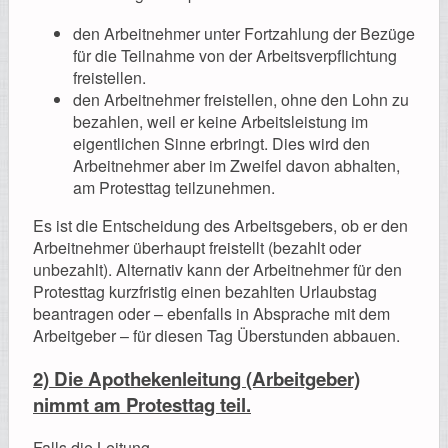
den Arbeitnehmer unter Fortzahlung der Bezüge
für die Teilnahme von der Arbeitsverpflichtung
freistellen.
den Arbeitnehmer freistellen, ohne den Lohn zu
bezahlen, weil er keine Arbeitsleistung im
eigentlichen Sinne erbringt. Dies wird den
Arbeitnehmer aber im Zweifel davon abhalten,
am Protesttag teilzunehmen.
Es ist die Entscheidung des Arbeitsgebers, ob er den
Arbeitnehmer überhaupt freistellt (bezahlt oder
unbezahlt). Alternativ kann der Arbeitnehmer für den
Protesttag kurzfristig einen bezahlten Urlaubstag
beantragen oder – ebenfalls in Absprache mit dem
Arbeitgeber – für diesen Tag Überstunden abbauen.
2) Die Apothekenleitung (Arbeitgeber)
nimmt am Protesttag teil.
Falls die Leitung