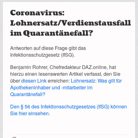
Coronavirus:
Lohnersatz/Verdienstausfall
im Quarantänefall?
Antworten auf diese Frage gibt das
Infektionsschutzgesetz (IfSG).
Benjamin Rohrer, Chefredakteur DAZ.online, hat
hierzu einen lesenswerten Artikel verfasst, den Sie
über
diesen Link
erreichen:
Lohnersatz: Was gilt für
Apothekeninhaber und -mitarbeiter im
Quarantänefall?
Den § 56 des Infektionsschutzgesetzes (IfSG) können
Sie hier einsehen.