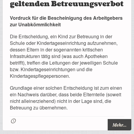
geltenden Betreuungsverbot
Vordruck für die Bescheinigung des Arbeitgebers
zur Unabkömmlichkeit
Die Entscheidung, ein Kind zur Betreuung in der
Schule oder Kindertageseinrichtung aufzunehmen,
dessen Eltern in der sogenannten kritischen
Infrastrukturen tätig sind (was auch Apotheken
betrifft), treffen die Leitungen der jeweiligen Schule
bzw. Kindertageseinrichtungen und die
Kindertagespflegepersonen.
Grundlage einer solchen Entscheidung ist zum einen
ein Nachweis darüber, dass beide Elternteile (soweit
nicht alleinerziehend) nicht in der Lage sind, die
Betreuung zu übernehmen.
🕔
Mehr...